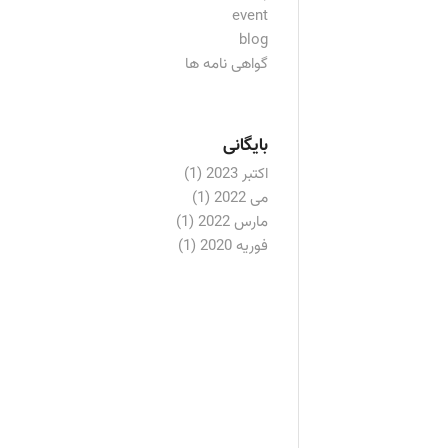
event
blog
گواهی نامه ها
بایگانی
اکتبر 2023
(1)
می 2022
(1)
مارس 2022
(1)
فوریه 2020
(1)