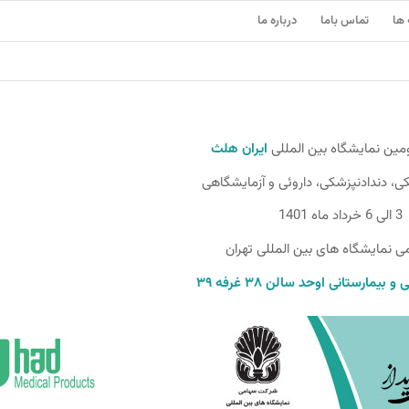
 ها
تماس باما
درباره ما
ین نمایشگاه بین المللی
ایران هلث
ی، دندادنپزشکی، داروئی و آزمایشگاهی
3 الی 6 خرداد ماه 1401
ی نمایشگاه های بین المللی تهران
 و بیمارستانی اوحد
سالن ۳۸ غرفه ۳۹