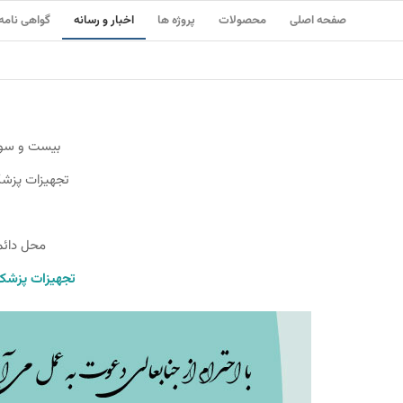
صفحه اصلی
محصولات
پروژه ها
اخبار و رسانه
گواهی نامه
بیست و سوم
تجهیزات پزشک
محل دائم
تجهیزات پزشکی