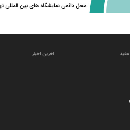
مفید
اخرین اخبار