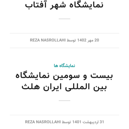
نمایشگاه شهر آفتاب
20 مهر 1402
توسط
REZA NASROLLAHI
نمایشگاه ها
بیست و سومین نمایشگاه
بین المللی ایران هلث
31 اردیبهشت 1401
توسط
REZA NASROLLAHI