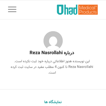
درباره
Reza Nasrollahi
این نویسنده هنوز اطلاعاتی درباره خود ثبت نکرده است.
Reza Nasrollahi
تا کنون 4 مطلب مفید در سایت ثبت کرده
است.
نمایشگاه ها