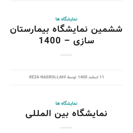
نمایشگاه ها
ششمین نمایشگاه بیمارستان
سازی – 1400
11 اسفند 1400
توسط
REZA NASROLLAHI
نمایشگاه ها
نمایشگاه بین المللی