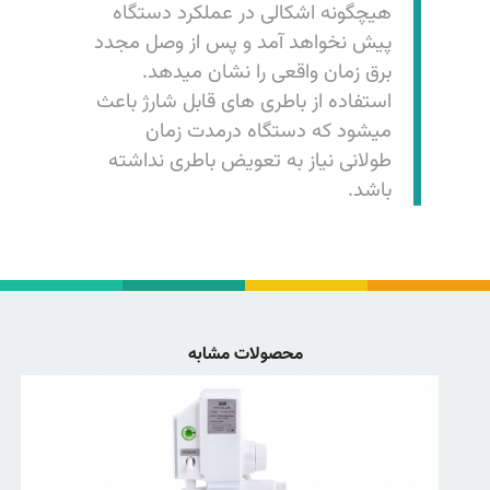
هیچگونه اشکالی در عملکرد دستگاه
پیش نخواهد آمد و پس از وصل مجدد
برق زمان واقعی را نشان میدهد.
استفاده از باطری های قابل شارژ باعث
میشود که دستگاه درمدت زمان
طولانی نیاز به تعویض باطری نداشته
باشد.
محصولات مشابه