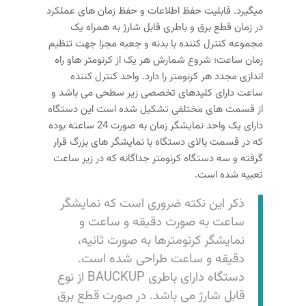
میگیرد. قابلیت حفظ اطلاعات و حفظ زمان های عملکرد
در زمان قطع برق و باطری قابل شارژ به همراه یک
مجموعه کنترل کننده با بدنه و جعبه مجزا جهت تنظیم
زمان ساعت؛ شروع شمارش هر یک از کرنومتر هاو راه
اندازی مجدد هر کرنومتر را دارد. واحد کنترل کننده
ساعت دارای کلیدهای تخصصی زیر سطحی می باشد و
از قسمت های مختلفی تشکیل شده است این دستگاه
دارای یک واحد نمایشگر زمان به صورت 24 ساعته بوده
که در قسمت بالای دستگاه با نمایشگر های بزرگ قرار
گرفته و سه دستگاه کرنومتر جداگانه که در زیر ساعت
تعبیه شده است.
ذکر این نکته ضروری است که نمایشگر
ساعت به صورت دقیقه و ساعت و
نمایشگر کرنومترها به صورت ثانیه،
دقیقه و ساعت طراحی شده است.
دستگاه دارای باطری BAUCKUP از نوع
قابل شارژ می باشد. در صورت قطع برق