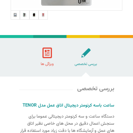
بررسی تخصصی
ویژگی ها
بررسی تخصصی
ساعت باسه کرنومتر دیجیتال اتاق عمل مدل
TENOR
دستگاه ساعت و سه کرنومتر دیجیتالی عموما برای
سنجش اعمال دقیق در محل های خاصی نظیر اتاق
های عمل و آزمایشگاه ها با دقت زیاد مورد استفاده قرار