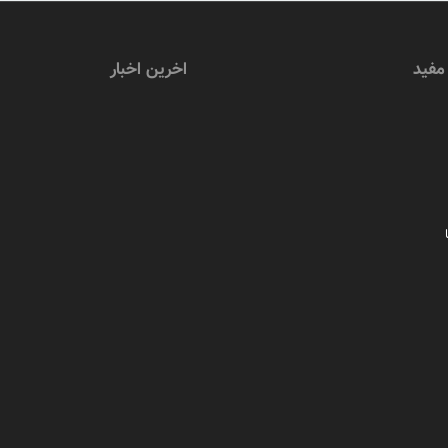
مفید
اخرین اخبار