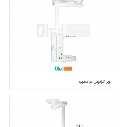
آویز کرانوس دو محوره